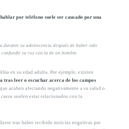
 hablar por teléfono suele ser causado por una
ia durante su adolescencia después de haber sido
n confundir su voz con la de un hombre.
bia en su edad adulta. Por ejemplo, existen
a tras leer o escuchar acerca de los campos
que acaben afectando negativamente a su salud o
 casos suelen estar relacionados con la
arse tras haber recibido noticias negativas por