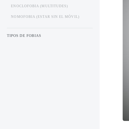
ENOCLOFOBIA (MULTITUDES)
NOMOFOBIA (ESTAR SIN EL MÓVIL)
TIPOS DE FOBIAS