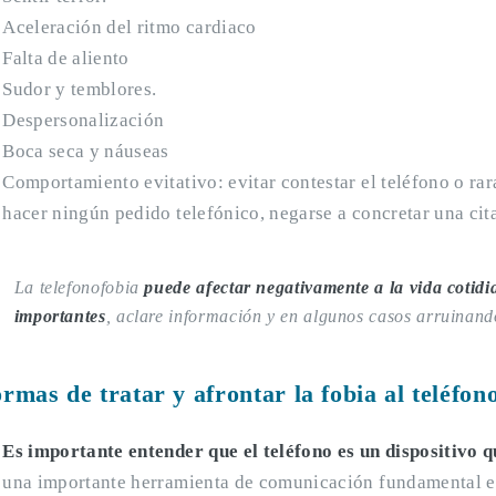
Aceleración del ritmo cardiaco
Falta de aliento
Sudor y temblores.
Despersonalización
Boca seca y náuseas
Comportamiento evitativo: evitar contestar el teléfono o ra
hacer ningún pedido telefónico, negarse a concretar una cita
La telefonofobia
puede afectar negativamente a la vida cotid
importantes
, aclare información y en algunos casos arruinando
rmas de tratar y afrontar la fobia al teléfon
Es importante entender que el teléfono es un dispositivo q
una importante herramienta de comunicación fundamental e