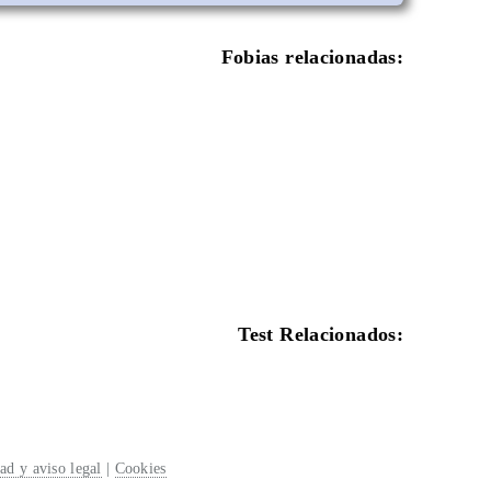
Fobias relacionadas:
Test Relacionados:
dad y aviso legal
|
Cookies