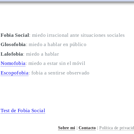
Fobia Social
: miedo irracional ante situaciones sociales
Glosofobia
: miedo a hablar en público
Lalofobia
: miedo a hablar
Nomofobia
: miedo a estar sin el móvil
Escopofobia
: fobia a sentirse observado
Test de Fobia Social
Sobre mi
|
Contacto
|
Política de privaci