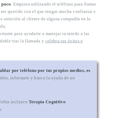
a poco
. Empieza utilizando el teléfono para llamar
 ser querido con el que tengas mucha confianza e
e atención al cliente de alguna compañía en la
ada.
rtante para ayudarte a manejar tu miedo a las
dable tras la llamada y
celebra tus éxitos e
ablar por teléfono por tus propios medios, es
ridos, informate y busca la ayuda de un
ofobia incluyen
Terapia Cognitivo
a.