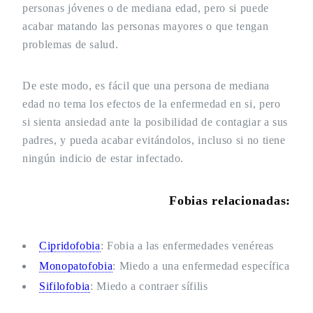
personas jóvenes o de mediana edad, pero si puede
acabar matando las personas mayores o que tengan
problemas de salud.
De este modo, es fácil que una persona de mediana
edad no tema los efectos de la enfermedad en si, pero
si sienta ansiedad ante la posibilidad de contagiar a sus
padres, y pueda acabar evitándolos, incluso si no tiene
ningún indicio de estar infectado.
Fobias relacionadas:
Cipridofobia
: Fobia a las enfermedades venéreas
Monopatofobia
: Miedo a una enfermedad específica
Sifilofobia
: Miedo a contraer sífilis