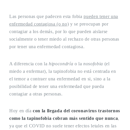
Las personas que padecen esta fobia
pueden tener una
enfermedad contagiosa (o no)
y se preocupan por
contagiar a los demás, por lo que pueden aislarse
socialmente o tener miedo al rechazo de otras personas
por tener una enfermedad contagiosa.
A diferencia con la
hipocondría
o la
nosofobia
(el
miedo a enfermar), la tapinofobia no está centrada en
el temor a contraer una enfermedad en si, sino a la
posibilidad de tener una enfermedad que pueda
contagiar a otras personas.
Hoy en día
con la llegada del coronavirus trastornos
como la tapinofobia cobran más sentido que nunca
,
ya que el COVID no suele tener efectos letales en las